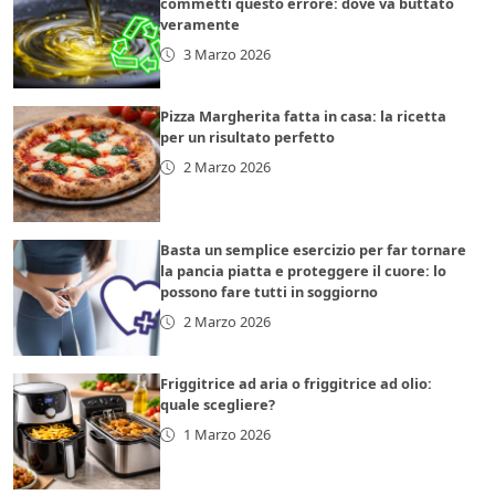
commetti questo errore: dove va buttato
veramente
3 Marzo 2026
Pizza Margherita fatta in casa: la ricetta
per un risultato perfetto
2 Marzo 2026
Basta un semplice esercizio per far tornare
la pancia piatta e proteggere il cuore: lo
possono fare tutti in soggiorno
2 Marzo 2026
Friggitrice ad aria o friggitrice ad olio:
quale scegliere?
1 Marzo 2026