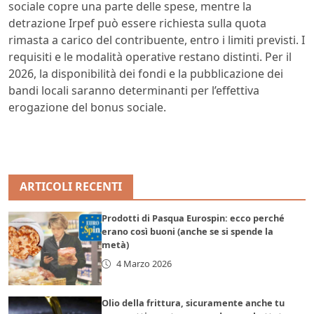
sociale copre una parte delle spese, mentre la
detrazione Irpef può essere richiesta sulla quota
rimasta a carico del contribuente, entro i limiti previsti. I
requisiti e le modalità operative restano distinti. Per il
2026, la disponibilità dei fondi e la pubblicazione dei
bandi locali saranno determinanti per l’effettiva
erogazione del bonus sociale.
ARTICOLI RECENTI
Prodotti di Pasqua Eurospin: ecco perché
erano così buoni (anche se si spende la
metà)
4 Marzo 2026
Olio della frittura, sicuramente anche tu