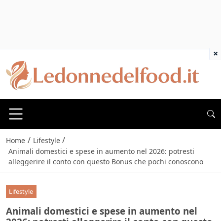
×
/
/
Home
Lifestyle
Animali domestici e spese in aumento nel 2026: potresti
alleggerire il conto con questo Bonus che pochi conoscono
Lifestyle
Animali domestici e spese in aumento nel