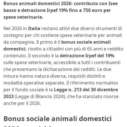
Bonus animali domestici 2026: contributo con Isee
basso e detrazione Irpef 19% fino a 750 euro per
spese veterinarie.
Nel 2026 in
Italia
restano attivi due diversi strumenti di
sostegno per chi sostiene spese veterinarie per animali
da compagnia. Il primo è il
bonus sociale animali
domestici
, rivolto a cittadini con più di 65 anni e reddito
contenuto. Il secondo è la
detrazione Irpef del 19%
sulle spese veterinarie, accessibile a tutti i contribuenti
che presentano la dichiarazione dei redditi. Le due
misure hanno natura diversa, requisiti distinti e
modalità operative separate. Il riferimento normativo
per il fondo sociale è la
Legge n. 213 del 30 dicembre
2023
(Legge di Bilancio 2024), che ha stanziato risorse
anche per il 2026.
Bonus sociale animali domestici