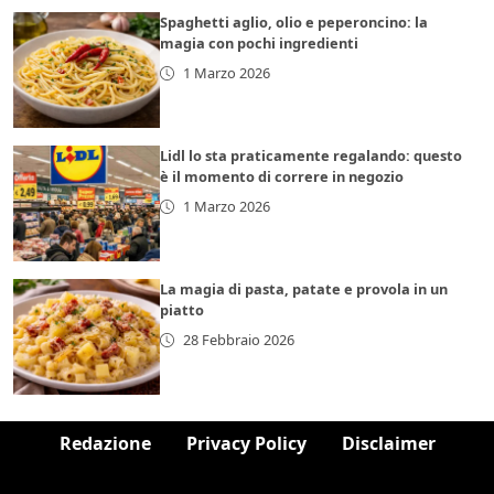
Spaghetti aglio, olio e peperoncino: la
magia con pochi ingredienti
1 Marzo 2026
Lidl lo sta praticamente regalando: questo
è il momento di correre in negozio
1 Marzo 2026
La magia di pasta, patate e provola in un
piatto
28 Febbraio 2026
Redazione
Privacy Policy
Disclaimer