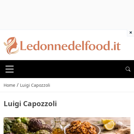
×
/
Home
Luigi Capozzoli
Luigi Capozzoli