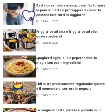
Basta un semplice esercizio per far tornare
la pancia piatta e proteggere il cuore: lo
possono fare tutti in soggiorno
2 Marzo 2026
Friggitrice ad aria o friggitrice ad olio:
quale scegliere?
1 Marzo 2026
Spaghetti aglio, olio e peperoncino: la
magia con pochi ingredienti
1 Marzo 2026
Lidl lo sta praticamente regalando: questo
è il momento di correre in negozio
1 Marzo 2026
La magia di pasta, patate e provola in un