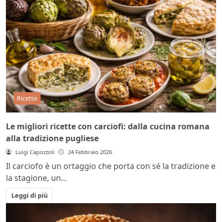
Ricette
Le migliori ricette con carciofi: dalla cucina romana
alla tradizione pugliese
Luigi Capozzoli
24 Febbraio 2026
Il carciofo è un ortaggio che porta con sé la tradizione e
la stagione, un...
Leggi di più