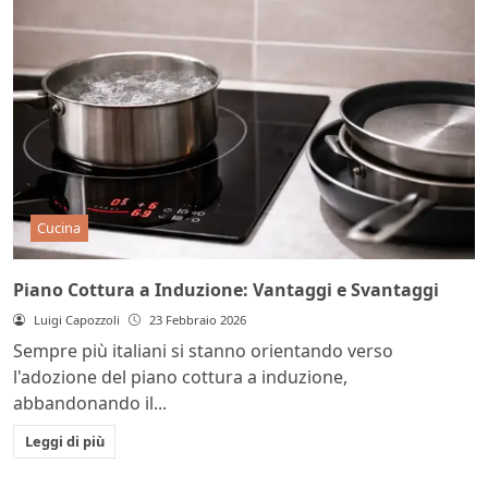
Cucina
Piano Cottura a Induzione: Vantaggi e Svantaggi
Luigi Capozzoli
23 Febbraio 2026
Sempre più italiani si stanno orientando verso
l'adozione del piano cottura a induzione,
abbandonando il...
Leggi di più