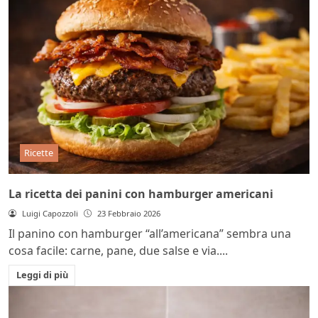
Ricette
La ricetta dei panini con hamburger americani
Luigi Capozzoli
23 Febbraio 2026
Il panino con hamburger “all’americana” sembra una
cosa facile: carne, pane, due salse e via....
Leggi di più