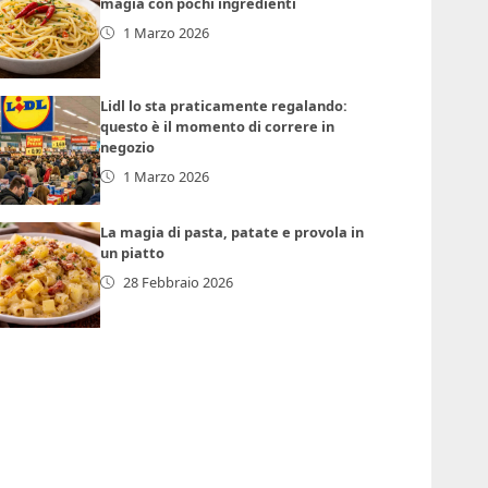
magia con pochi ingredienti
1 Marzo 2026
Lidl lo sta praticamente regalando:
questo è il momento di correre in
negozio
1 Marzo 2026
La magia di pasta, patate e provola in
un piatto
28 Febbraio 2026