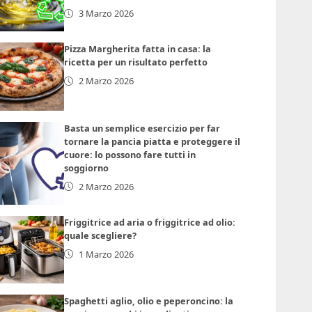
3 Marzo 2026
Pizza Margherita fatta in casa: la
ricetta per un risultato perfetto
2 Marzo 2026
Basta un semplice esercizio per far
tornare la pancia piatta e proteggere il
cuore: lo possono fare tutti in
soggiorno
2 Marzo 2026
Friggitrice ad aria o friggitrice ad olio:
quale scegliere?
1 Marzo 2026
Spaghetti aglio, olio e peperoncino: la