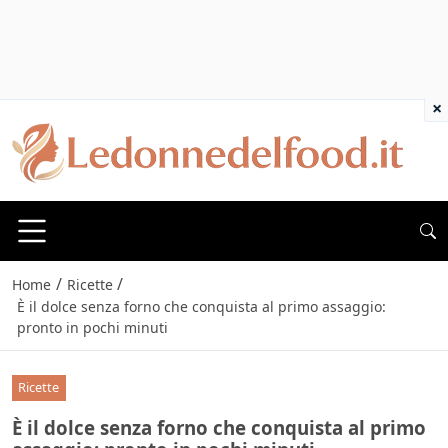
×
/
/
Home
Ricette
È il dolce senza forno che conquista al primo assaggio:
pronto in pochi minuti
Ricette
È il dolce senza forno che conquista al primo