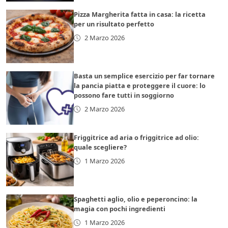
Pizza Margherita fatta in casa: la ricetta
per un risultato perfetto
2 Marzo 2026
Basta un semplice esercizio per far tornare
la pancia piatta e proteggere il cuore: lo
possono fare tutti in soggiorno
2 Marzo 2026
Friggitrice ad aria o friggitrice ad olio:
quale scegliere?
1 Marzo 2026
Spaghetti aglio, olio e peperoncino: la
magia con pochi ingredienti
1 Marzo 2026