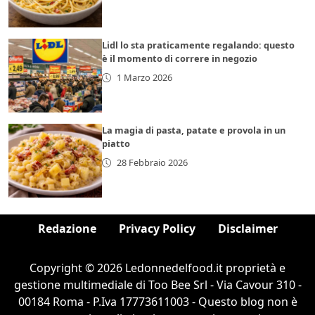
Lidl lo sta praticamente regalando: questo
è il momento di correre in negozio
1 Marzo 2026
La magia di pasta, patate e provola in un
piatto
28 Febbraio 2026
Redazione
Privacy Policy
Disclaimer
Copyright © 2026 Ledonnedelfood.it proprietà e
gestione multimediale di Too Bee Srl - Via Cavour 310 -
00184 Roma - P.Iva 17773611003 - Questo blog non è