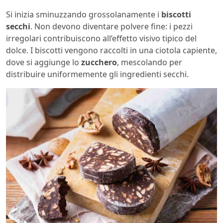
Si inizia sminuzzando grossolanamente i
biscotti
secchi
. Non devono diventare polvere fine: i pezzi
irregolari contribuiscono all’effetto visivo tipico del
dolce. I biscotti vengono raccolti in una ciotola capiente,
dove si aggiunge lo
zucchero
, mescolando per
distribuire uniformemente gli ingredienti secchi.