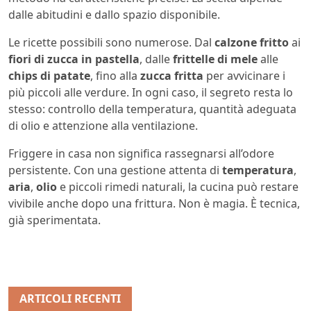
dalle abitudini e dallo spazio disponibile.
Le ricette possibili sono numerose. Dal
calzone fritto
ai
fiori di zucca in pastella
, dalle
frittelle di mele
alle
chips di patate
, fino alla
zucca fritta
per avvicinare i
più piccoli alle verdure. In ogni caso, il segreto resta lo
stesso: controllo della temperatura, quantità adeguata
di olio e attenzione alla ventilazione.
Friggere in casa non significa rassegnarsi all’odore
persistente. Con una gestione attenta di
temperatura
,
aria
,
olio
e piccoli rimedi naturali, la cucina può restare
vivibile anche dopo una frittura. Non è magia. È tecnica,
già sperimentata.
ARTICOLI RECENTI