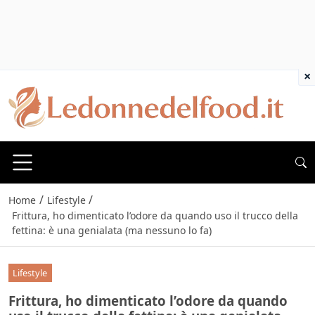
×
/
/
Home
Lifestyle
Frittura, ho dimenticato l’odore da quando uso il trucco della
fettina: è una genialata (ma nessuno lo fa)
Lifestyle
Frittura, ho dimenticato l’odore da quando