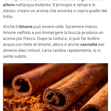
alloro
nell’acqua bollente. Il principio è sempre lo
stesso: creare un aroma che assorba o copra quello del
fritto.
Anche il
limone
può essere utile. Spremere mezzo
limone nell’olio e poi immergere la buccia produce un
aroma più fresco. Dopo la cottura, si può far bollire
acqua con fette di limone, alloro o anche
cannella
per
almeno dieci minuti. L’aria cambia rapidamente, lo si
sente subito.