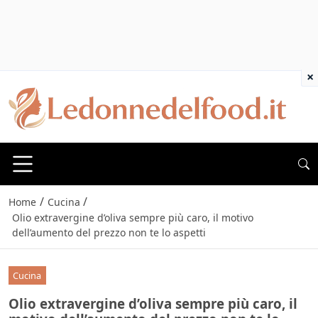
×
/
/
Home
Cucina
Olio extravergine d’oliva sempre più caro, il motivo
dell’aumento del prezzo non te lo aspetti
Cucina
Olio extravergine d’oliva sempre più caro, il