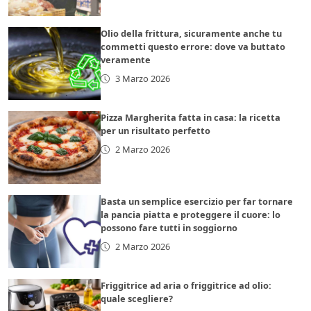
Olio della frittura, sicuramente anche tu
commetti questo errore: dove va buttato
veramente
3 Marzo 2026
Pizza Margherita fatta in casa: la ricetta
per un risultato perfetto
2 Marzo 2026
Basta un semplice esercizio per far tornare
la pancia piatta e proteggere il cuore: lo
possono fare tutti in soggiorno
2 Marzo 2026
Friggitrice ad aria o friggitrice ad olio:
quale scegliere?