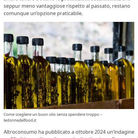
seppur meno vantaggiose rispetto al passato, restano
comunque un’opzione praticabile.
Come scegliere un buon olio senza spendere troppo –
ledonnedelfood.it
Altroconsumo ha pubblicato a ottobre 2024 un’indagine