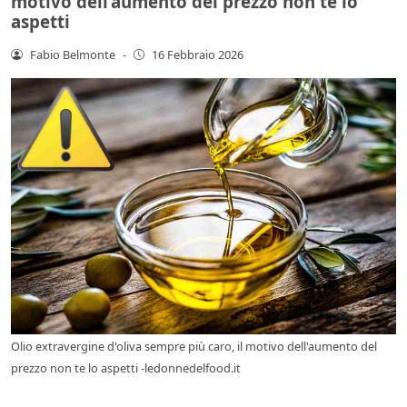
motivo dell’aumento del prezzo non te lo
aspetti
Fabio Belmonte
-
16 Febbraio 2026
Olio extravergine d'oliva sempre più caro, il motivo dell'aumento del
prezzo non te lo aspetti -ledonnedelfood.it