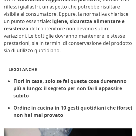
riflessi giallastri, un aspetto che potrebbe risultare
visibile al consumatore. Eppure, la normativa chiarisce
un punto essenziale:
igiene, sicurezza alimentare e
resistenza
del contenitore non devono subire
variazioni. Le bottiglie dovranno mantenere le stesse
prestazioni, sia in termini di conservazione del prodotto
sia di utilizzo quotidiano.
LEGGI ANCHE
Fiori in casa, solo se fai questa cosa dureranno
più a lungo: il segreto per non farli appassire
subito
Ordine in cucina in 10 gesti quotidiani che (forse)
non hai mai provato