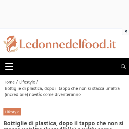
×
/
/
Home
Lifestyle
Bottiglie di plastica, dopo il tappo che non si stacca un’altra
(incredibile) novità: come diventeranno
Lifestyle
Bottiglie di plastica, dopo il tappo che non si