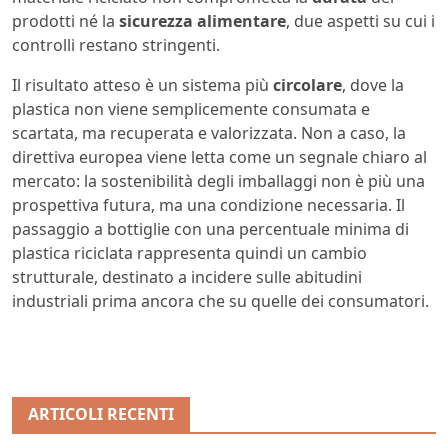
prodotti né la
sicurezza alimentare
, due aspetti su cui i
controlli restano stringenti.
Il risultato atteso è un sistema più
circolare
, dove la
plastica non viene semplicemente consumata e
scartata, ma recuperata e valorizzata. Non a caso, la
direttiva europea viene letta come un segnale chiaro al
mercato: la sostenibilità degli imballaggi non è più una
prospettiva futura, ma una condizione necessaria. Il
passaggio a bottiglie con una percentuale minima di
plastica riciclata rappresenta quindi un cambio
strutturale, destinato a incidere sulle abitudini
industriali prima ancora che su quelle dei consumatori.
ARTICOLI RECENTI