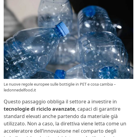
Le nuove regole europee sulle bottiglie in PET e cosa cambia –
ledonnedelfood.it
Questo passaggio obbliga il settore a investire in
tecnologie di riciclo avanzate
, capaci di garantire
standard elevati anche partendo da materiale già
utilizzato. Non a caso, la direttiva viene letta come un
acceleratore dell’innovazione nel comparto degli