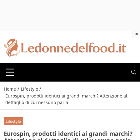
×
/
/
Home
Lifestyle
Eurospin, prodotti identici ai grandi marchi? Attenzione al
dettaglio di cui nessuno parla
Lifestyle
Eurospin, prodotti identici ai grandi marchi?