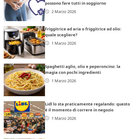
possono fare tutti in soggiorno
2 Marzo 2026
Friggitrice ad aria o friggitrice ad olio:
quale scegliere?
1 Marzo 2026
Spaghetti aglio, olio e peperoncino: la
magia con pochi ingredienti
1 Marzo 2026
Lidl lo sta praticamente regalando: questo
è il momento di correre in negozio
1 Marzo 2026