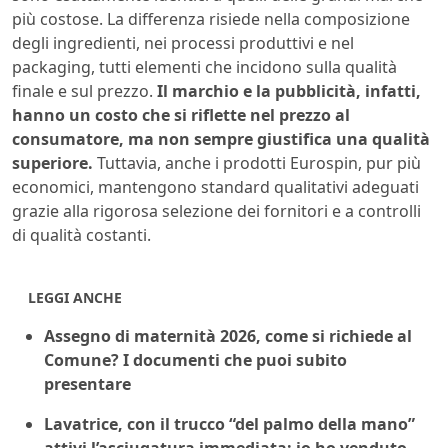
più costose. La differenza risiede nella composizione
degli ingredienti, nei processi produttivi e nel
packaging, tutti elementi che incidono sulla qualità
finale e sul prezzo.
Il marchio e la pubblicità, infatti,
hanno un costo che si riflette nel prezzo al
consumatore, ma non sempre giustifica una qualità
superiore.
Tuttavia, anche i prodotti Eurospin, pur più
economici, mantengono standard qualitativi adeguati
grazie alla rigorosa selezione dei fornitori e a controlli
di qualità costanti.
LEGGI ANCHE
Assegno di maternità 2026, come si richiede al
Comune? I documenti che puoi subito
presentare
Lavatrice, con il trucco “del palmo della mano”