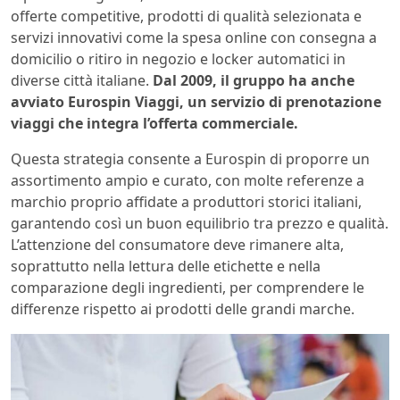
offerte competitive, prodotti di qualità selezionata e
servizi innovativi come la spesa online con consegna a
domicilio o ritiro in negozio e locker automatici in
diverse città italiane.
Dal 2009, il gruppo ha anche
avviato Eurospin Viaggi, un servizio di prenotazione
viaggi che integra l’offerta commerciale.
Questa strategia consente a Eurospin di proporre un
assortimento ampio e curato, con molte referenze a
marchio proprio affidate a produttori storici italiani,
garantendo così un buon equilibrio tra prezzo e qualità.
L’attenzione del consumatore deve rimanere alta,
soprattutto nella lettura delle etichette e nella
comparazione degli ingredienti, per comprendere le
differenze rispetto ai prodotti delle grandi marche.