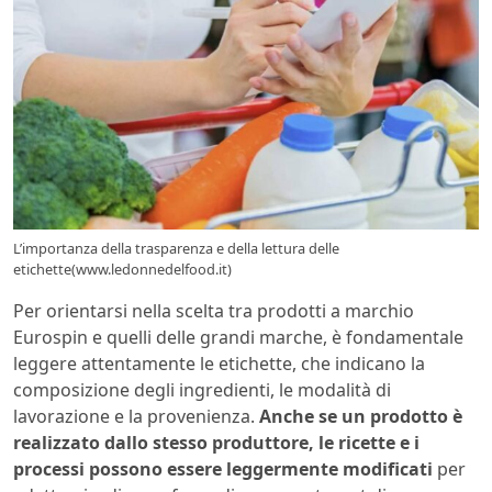
L’importanza della trasparenza e della lettura delle
etichette(www.ledonnedelfood.it)
Per orientarsi nella scelta tra prodotti a marchio
Eurospin e quelli delle grandi marche, è fondamentale
leggere attentamente le etichette, che indicano la
composizione degli ingredienti, le modalità di
lavorazione e la provenienza.
Anche se un prodotto è
realizzato dallo stesso produttore, le ricette e i
processi possono essere leggermente modificati
per